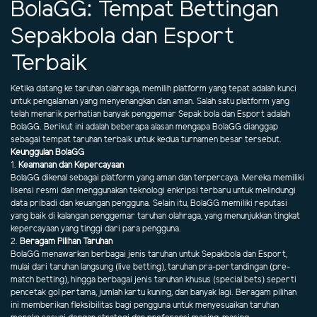
BolaGG: Tempat Bettingan
Sepakbola dan Esport
Terbaik
Ketika datang ke taruhan olahraga, memilih platform yang tepat adalah kunci
untuk pengalaman yang menyenangkan dan aman. Salah satu platform yang
telah menarik perhatian banyak penggemar Sepak bola dan Esport adalah
BolaGG. Berikut ini adalah beberapa alasan mengapa BolaGG dianggap
sebagai tempat taruhan terbaik untuk kedua turnamen besar tersebut.
Keunggulan BolaGG
1.
Keamanan dan Kepercayaan
BolaGG dikenal sebagai platform yang aman dan terpercaya. Mereka memiliki
lisensi resmi dan menggunakan teknologi enkripsi terbaru untuk melindungi
data pribadi dan keuangan pengguna. Selain itu, BolaGG memiliki reputasi
yang baik di kalangan penggemar taruhan olahraga, yang menunjukkan tingkat
kepercayaan yang tinggi dari para pengguna.
2.
Beragam Pilihan Taruhan
BolaGG menawarkan berbagai jenis taruhan untuk Sepakbola dan Esport,
mulai dari taruhan langsung (live betting), taruhan pra-pertandingan (pre-
match betting), hingga berbagai jenis taruhan khusus (special bets) seperti
pencetak gol pertama, jumlah kartu kuning, dan banyak lagi. Beragam pilihan
ini memberikan fleksibilitas bagi pengguna untuk menyesuaikan taruhan