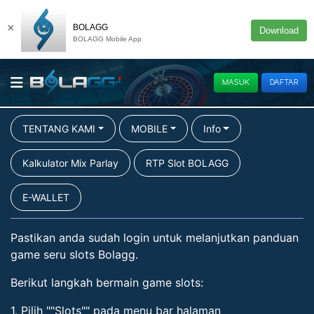
×
BOLAGG
Download
BOLAGG Mobile App
MASUK
DAFTAR
TENTANG KAMI
MOBILE
Info
Kalkulator Mix Parlay
RTP Slot BOLAGG
E-WALLET
Pastikan anda sudah login untuk melanjutkan panduan
game seru slots Bolagg.
Berikut langkah bermain game slots:
1. Pilih ""Slots"" pada menu bar halaman