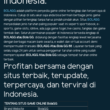
Indonesia.
BOLAGG
adalah platform penyedia game online terlengkap dan terpercaya di
indonesia. Cukup di satu akun saja anda bisa bermain berbagai jenis game
dengan pilihan terlengkap tanpa harus pindah pindah akun. Situs
BOLAGG
menyediakan jenis taruhan paling populer saat ini seperti sportsbook, e-
sports, game slots, idnlive, ada juga game togel, live casino, tangkas dan game
tembak ikan. Seluruh permainan populer di Indonesia tersedia lengkap di
BOLAGG atau Bola GG
. didukung dengan fasilitas lengkap lewat kerjasama
dengan berbagai macam bank swasta, e wallet dan virtual account demi
mempermudah transaksi
BOLAGG Atau Bola GG 88
. Layanan terbaik yang
selalu siaga 24 jam untuk semua penggemar taruhan online yang sudah
mempercayakan
BOLAGG Atau Bola GG
sebagai tempat taruhan online
terbaik.
Profitan bersama dengan
situs terbaik, terupdate,
terpercaya, dan terviral di
Indonesia.
TENTANG SITUS GAME ONLINE BolaGG
Brand Website
BolaGG