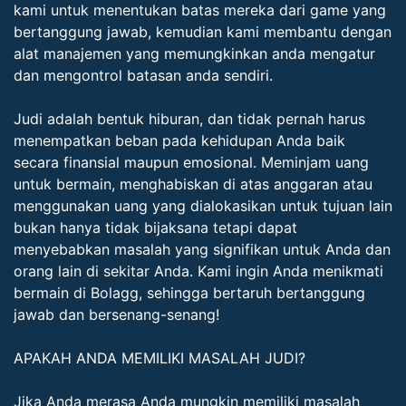
kami untuk menentukan batas mereka dari game yang
bertanggung jawab, kemudian kami membantu dengan
alat manajemen yang memungkinkan anda mengatur
dan mengontrol batasan anda sendiri.
Judi adalah bentuk hiburan, dan tidak pernah harus
menempatkan beban pada kehidupan Anda baik
secara finansial maupun emosional. Meminjam uang
untuk bermain, menghabiskan di atas anggaran atau
menggunakan uang yang dialokasikan untuk tujuan lain
bukan hanya tidak bijaksana tetapi dapat
menyebabkan masalah yang signifikan untuk Anda dan
orang lain di sekitar Anda. Kami ingin Anda menikmati
bermain di Bolagg, sehingga bertaruh bertanggung
jawab dan bersenang-senang!
APAKAH ANDA MEMILIKI MASALAH JUDI?
Jika Anda merasa Anda mungkin memiliki masalah