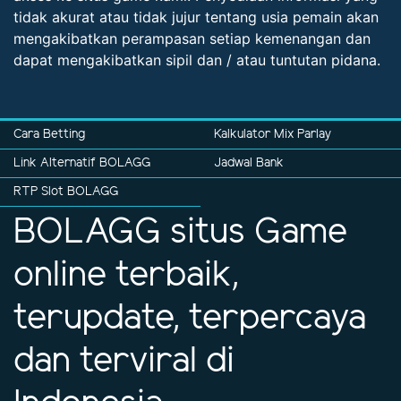
tidak akurat atau tidak jujur tentang usia pemain akan
mengakibatkan perampasan setiap kemenangan dan
dapat mengakibatkan sipil dan / atau tuntutan pidana.
Cara Betting
Kalkulator Mix Parlay
Link Alternatif BOLAGG
Jadwal Bank
RTP Slot BOLAGG
BOLAGG situs Game
online terbaik,
terupdate, terpercaya
dan terviral di