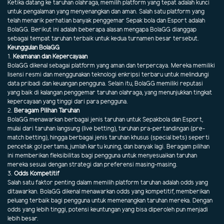
Ketika datang ke taruhan olahraga, memilih platform yang tepat adalah kunci
untuk pengalaman yang menyenangkan dan aman. Salah satu platform yang
telah menarik perhatian banyak penggemar Sepak bola dan Esport adalah
BolaGG. Berikut ini adalah beberapa alasan mengapa BolaGG dianggap
sebagai tempat taruhan terbaik untuk kedua turnamen besar tersebut.
Keunggulan BolaGG
1.
Keamanan dan Kepercayaan
BolaGG dikenal sebagai platform yang aman dan terpercaya. Mereka memiliki
lisensi resmi dan menggunakan teknologi enkripsi terbaru untuk melindungi
data pribadi dan keuangan pengguna. Selain itu, BolaGG memiliki reputasi
yang baik di kalangan penggemar taruhan olahraga, yang menunjukkan tingkat
kepercayaan yang tinggi dari para pengguna.
2.
Beragam Pilihan Taruhan
BolaGG menawarkan berbagai jenis taruhan untuk Sepakbola dan Esport,
mulai dari taruhan langsung (live betting), taruhan pra-pertandingan (pre-
match betting), hingga berbagai jenis taruhan khusus (special bets) seperti
pencetak gol pertama, jumlah kartu kuning, dan banyak lagi. Beragam pilihan
ini memberikan fleksibilitas bagi pengguna untuk menyesuaikan taruhan
mereka sesuai dengan strategi dan preferensi masing-masing.
3.
Odds Kompetitif
Salah satu faktor penting dalam memilih platform taruhan adalah odds yang
ditawarkan. BolaGG dikenal menawarkan odds yang kompetitif, memberikan
peluang terbaik bagi pengguna untuk memenangkan taruhan mereka. Dengan
odds yang lebih tinggi, potensi keuntungan yang bisa diperoleh pun menjadi
lebih besar.